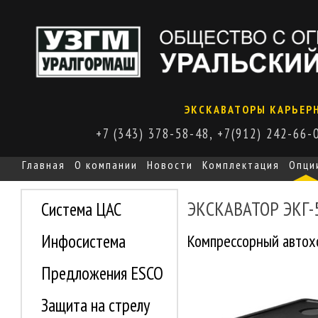
ЭКСКАВАТОРЫ КАРЬЕРН
+7 (343) 378-58-48, +7(912) 242-66-
Главная
О компании
Новости
Комплектация
Опци
ЭКСКАВАТОР ЭКГ-
Система ЦАС
Компрессорный автох
Инфосистема
Предложения ESCO
Защита на стрелу