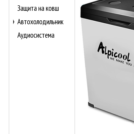
Защита на ковш
Автохолодильник
Аудиосистема