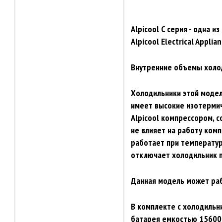
Alpicool C серия - одна 
Alpicool Electrical Applian
Внутренние объемы холоди
Холодильники этой модел
имеет высокие изотерми
Alpicool компрессором, 
не влияет на работу комп
работает при температур
отключает холодильник 
Данная модель может раб
В комплекте с холодильн
батарея емкостью 15600 