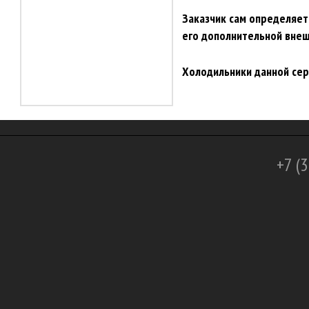
Заказчик сам определяет
его дополнительной внеш
Холодильники данной сер
+7 (