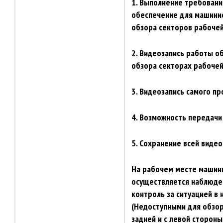
1. Выполнение требовани
обеспечение для машинис
обзора секторов рабочей
2. Видеозапись работы о
обзора секторах рабочей
3. Видеозапись самого пр
4. Возможность передачи
5. Сохранение всей виде
На рабочем месте машин
осуществляется наблюден
контроль за ситуацией в
(Недоступными для обзор
задней и с левой стороны