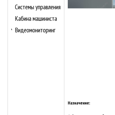
Системы управления
Кабина машиниста
Видеомониторинг
Назначение: