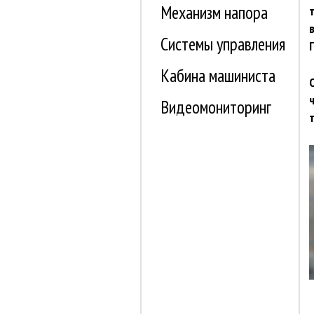
Механизм напора
Системы управления
Кабина машиниста
Видеомониторинг