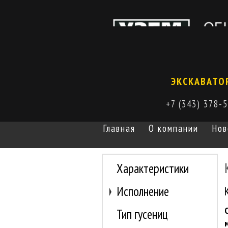
ЭКСКАВАТО
+7 (343) 378-
Главная
О компании
Нов
Характеристики
Исполнение
Тип гусениц